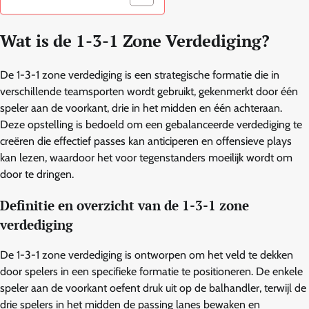
Wat is de 1-3-1 Zone Verdediging?
De 1-3-1 zone verdediging is een strategische formatie die in
verschillende teamsporten wordt gebruikt, gekenmerkt door één
speler aan de voorkant, drie in het midden en één achteraan.
Deze opstelling is bedoeld om een gebalanceerde verdediging te
creëren die effectief passes kan anticiperen en offensieve plays
kan lezen, waardoor het voor tegenstanders moeilijk wordt om
door te dringen.
Definitie en overzicht van de 1-3-1 zone
verdediging
De 1-3-1 zone verdediging is ontworpen om het veld te dekken
door spelers in een specifieke formatie te positioneren. De enkele
speler aan de voorkant oefent druk uit op de balhandler, terwijl de
drie spelers in het midden de passing lanes bewaken en