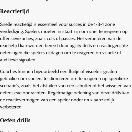
Reactietijd
Snelle reactietijd is essentieel voor succes in de 1-3-1 zone
verdediging. Spelers moeten in staat zijn om snel te reageren op
offensieve acties, zoals cuts of passes. Het verbeteren van de
reactietijd kan worden bereikt door agility drills en reactiegerichte
oefeningen die spelers uitdagen om te reageren op visuele of
auditieve signalen.
Coaches kunnen bijvoorbeeld een fluitje of visuele signalen
gebruiken om spelers te stimuleren om te reageren op specifieke
scenario’s, zoals het afsluiten van een schutter of het wisselen van
defensieve opdrachten. Regelmatige oefening van deze drills kan
de reactievermogen van een speler onder druk aanzienlijk
verbeteren.
Oefen drills