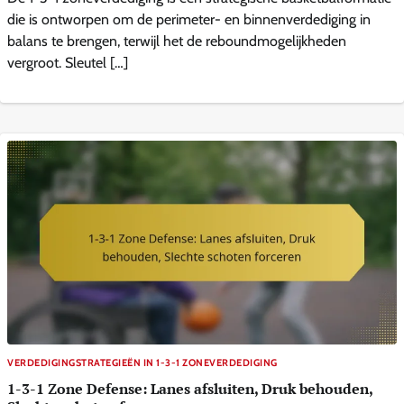
die is ontworpen om de perimeter- en binnenverdediging in
balans te brengen, terwijl het de reboundmogelijkheden
vergroot. Sleutel […]
VERDEDIGINGSTRATEGIEËN IN 1-3-1 ZONEVERDEDIGING
1-3-1 Zone Defense: Lanes afsluiten, Druk behouden,