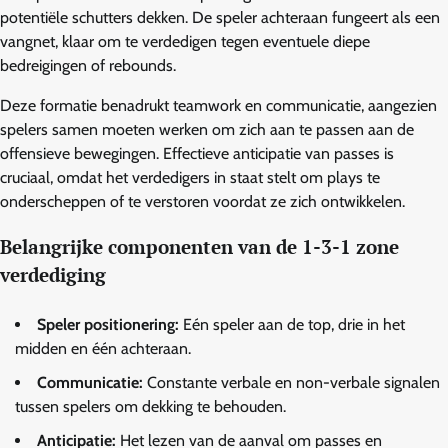
potentiële schutters dekken. De speler achteraan fungeert als een
vangnet, klaar om te verdedigen tegen eventuele diepe
bedreigingen of rebounds.
Deze formatie benadrukt teamwork en communicatie, aangezien
spelers samen moeten werken om zich aan te passen aan de
offensieve bewegingen. Effectieve anticipatie van passes is
cruciaal, omdat het verdedigers in staat stelt om plays te
onderscheppen of te verstoren voordat ze zich ontwikkelen.
Belangrijke componenten van de 1-3-1 zone
verdediging
Speler positionering:
Eén speler aan de top, drie in het
midden en één achteraan.
Communicatie:
Constante verbale en non-verbale signalen
tussen spelers om dekking te behouden.
Anticipatie:
Het lezen van de aanval om passes en