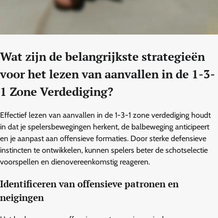
Wat zijn de belangrijkste strategieën
voor het lezen van aanvallen in de 1-3-
1 Zone Verdediging?
Effectief lezen van aanvallen in de 1-3-1 zone verdediging houdt
in dat je spelersbewegingen herkent, de balbeweging anticipeert
en je aanpast aan offensieve formaties. Door sterke defensieve
instincten te ontwikkelen, kunnen spelers beter de schotselectie
voorspellen en dienovereenkomstig reageren.
Identificeren van offensieve patronen en
neigingen