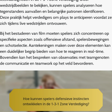
wedstrijdbeelden te bekijken, kunnen spelers analyseren hoe
tegenstanders aanvallen en belangrijke patronen identificeren.
Deze praktijk helpt verdedigers om plays te anticiperen voordat ze
zich tijdens live wedstrijden ontvouwen.
Bij het bestuderen van film moeten spelers zich concentreren op
specifieke aspecten zoals offensieve afstand, spelersbewegingen
en schotselectie. Aantekeningen maken over deze elementen kan
een duidelijker begrip bieden van hoe te reageren in real-time.
Bovendien kan het bespreken van observaties met teamgenoten
de communicatie en teamwork op het veld bevorderen.