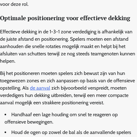
voor deze rol.
Optimale positionering voor effectieve dekking
Effectieve dekking in de 1-3-1 zone verdediging is afhankelijk van
de juiste afstand en positionering. Spelers moeten een afstand
aanhouden die snelle rotaties mogelijk maakt en helpt bij het
afsluiten van schutters terwijl ze nog steeds teamgenoten kunnen
helpen.
Bij het positioneren moeten spelers zich bewust zijn van hun
toegewezen zones en zich aanpassen op basis van de offensieve
opstelling. Als
de aanval
zich bijvoorbeeld verspreidt, moeten
verdedigers hun dekking uitbreiden, terwijl een meer compacte
aanval mogelijk een strakkere positionering vereist.
Handhaaf een lage houding om snel te reageren op
offensieve bewegingen.
Houd de ogen op zowel de bal als de aanvallende spelers