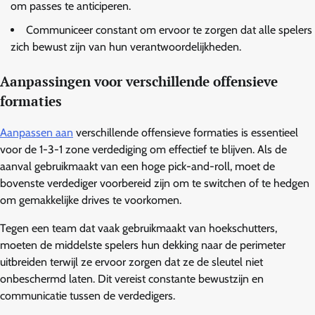
om passes te anticiperen.
Communiceer constant om ervoor te zorgen dat alle spelers
zich bewust zijn van hun verantwoordelijkheden.
Aanpassingen voor verschillende offensieve
formaties
Aanpassen aan
verschillende offensieve formaties is essentieel
voor de 1-3-1 zone verdediging om effectief te blijven. Als de
aanval gebruikmaakt van een hoge pick-and-roll, moet de
bovenste verdediger voorbereid zijn om te switchen of te hedgen
om gemakkelijke drives te voorkomen.
Tegen een team dat vaak gebruikmaakt van hoekschutters,
moeten de middelste spelers hun dekking naar de perimeter
uitbreiden terwijl ze ervoor zorgen dat ze de sleutel niet
onbeschermd laten. Dit vereist constante bewustzijn en
communicatie tussen de verdedigers.