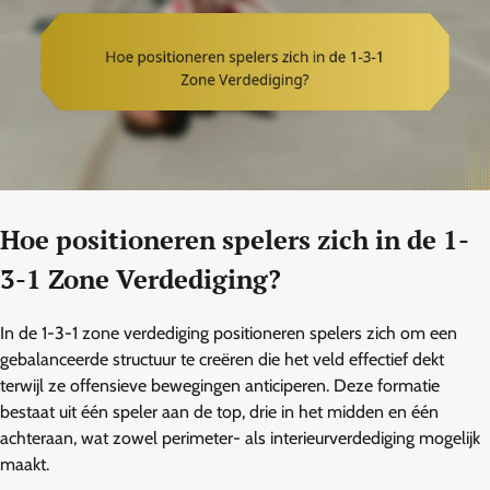
Hoe positioneren spelers zich in de 1-
3-1 Zone Verdediging?
In de 1-3-1 zone verdediging positioneren spelers zich om een
gebalanceerde structuur te creëren die het veld effectief dekt
terwijl ze offensieve bewegingen anticiperen. Deze formatie
bestaat uit één speler aan de top, drie in het midden en één
achteraan, wat zowel perimeter- als interieurverdediging mogelijk
maakt.