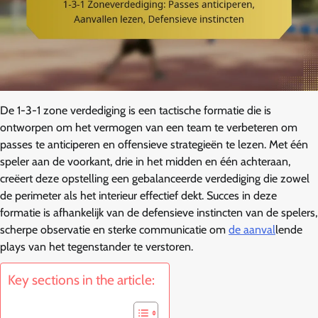
De 1-3-1 zone verdediging is een tactische formatie die is
ontworpen om het vermogen van een team te verbeteren om
passes te anticiperen en offensieve strategieën te lezen. Met één
speler aan de voorkant, drie in het midden en één achteraan,
creëert deze opstelling een gebalanceerde verdediging die zowel
de perimeter als het interieur effectief dekt. Succes in deze
formatie is afhankelijk van de defensieve instincten van de spelers,
scherpe observatie en sterke communicatie om
de aanval
lende
plays van het tegenstander te verstoren.
Key sections in the article: