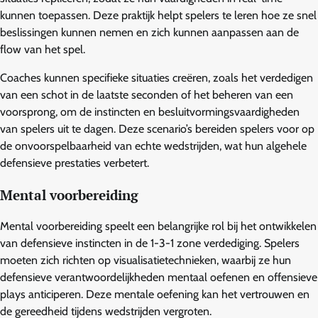
kunnen toepassen. Deze praktijk helpt spelers te leren hoe ze snel
beslissingen kunnen nemen en zich kunnen aanpassen aan de
flow van het spel.
Coaches kunnen specifieke situaties creëren, zoals het verdedigen
van een schot in de laatste seconden of het beheren van een
voorsprong, om de instincten en besluitvormingsvaardigheden
van spelers uit te dagen. Deze scenario’s bereiden spelers voor op
de onvoorspelbaarheid van echte wedstrijden, wat hun algehele
defensieve prestaties verbetert.
Mental voorbereiding
Mental voorbereiding speelt een belangrijke rol bij het ontwikkelen
van defensieve instincten in de 1-3-1 zone verdediging. Spelers
moeten zich richten op visualisatietechnieken, waarbij ze hun
defensieve verantwoordelijkheden mentaal oefenen en offensieve
plays anticiperen. Deze mentale oefening kan het vertrouwen en
de gereedheid tijdens wedstrijden vergroten.