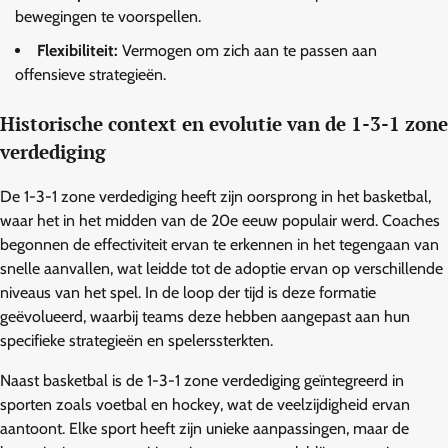
bewegingen te voorspellen.
Flexibiliteit:
Vermogen om zich aan te passen aan
offensieve strategieën.
Historische context en evolutie van de 1-3-1 zone
verdediging
De 1-3-1 zone verdediging heeft zijn oorsprong in het basketbal,
waar het in het midden van de 20e eeuw populair werd. Coaches
begonnen de effectiviteit ervan te erkennen in het tegengaan van
snelle aanvallen, wat leidde tot de adoptie ervan op verschillende
niveaus van het spel. In de loop der tijd is deze formatie
geëvolueerd, waarbij teams deze hebben aangepast aan hun
specifieke strategieën en spelerssterkten.
Naast basketbal is de 1-3-1 zone verdediging geïntegreerd in
sporten zoals voetbal en hockey, wat de veelzijdigheid ervan
aantoont. Elke sport heeft zijn unieke aanpassingen, maar de