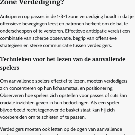
Zone Verdediging?
Anticiperen op passes in de 1-3-1 zone verdediging houdt in dat je
offensieve bewegingen leest en patronen herkent om de bal te
onderscheppen of te verstoren. Effectieve anticipatie vereist een
combinatie van scherpe observatie, begrip van offensieve
strategieën en sterke communicatie tussen verdedigers.
Technieken voor het lezen van de aanvallende
spelers
Om aanvallende spelers effectief te lezen, moeten verdedigers
zich concentreren op hun lichaamstaal en positionering.
Observeren hoe spelers zich opstellen voor passes of cuts kan
cruciale inzichten geven in hun bedoelingen. Als een speler
bijvoorbeeld recht tegenover de basket staat, kan hij zich
voorbereiden om te schieten of te passen.
Verdedigers moeten ook letten op de ogen van aanvallende