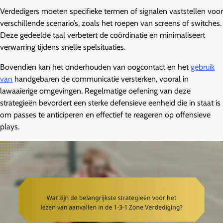
Verdedigers moeten specifieke termen of signalen vaststellen voor
verschillende scenario’s, zoals het roepen van screens of switches.
Deze gedeelde taal verbetert de coördinatie en minimaliseert
verwarring tijdens snelle spelsituaties.
Bovendien kan het onderhouden van oogcontact en het
gebruik
van
handgebaren de communicatie versterken, vooral in
lawaaierige omgevingen. Regelmatige oefening van deze
strategieën bevordert een sterke defensieve eenheid die in staat is
om passes te anticiperen en effectief te reageren op offensieve
plays.