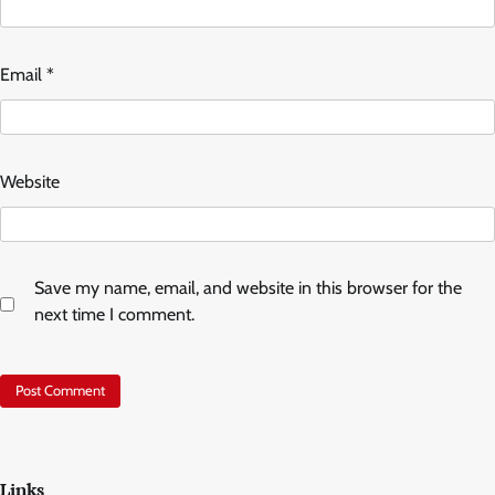
Email
*
Website
Save my name, email, and website in this browser for the
next time I comment.
Links