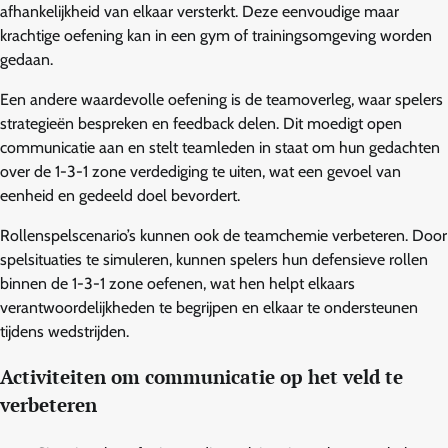
afhankelijkheid van elkaar versterkt. Deze eenvoudige maar
krachtige oefening kan in een gym of trainingsomgeving worden
gedaan.
Een andere waardevolle oefening is de teamoverleg, waar spelers
strategieën bespreken en feedback delen. Dit moedigt open
communicatie aan en stelt teamleden in staat om hun gedachten
over de 1-3-1 zone verdediging te uiten, wat een gevoel van
eenheid en gedeeld doel bevordert.
Rollenspelscenario’s kunnen ook de teamchemie verbeteren. Door
spelsituaties te simuleren, kunnen spelers hun defensieve rollen
binnen de 1-3-1 zone oefenen, wat hen helpt elkaars
verantwoordelijkheden te begrijpen en elkaar te ondersteunen
tijdens wedstrijden.
Activiteiten om communicatie op het veld te
verbeteren