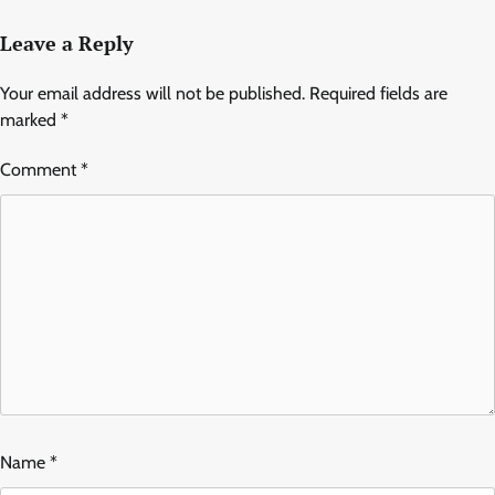
Leave a Reply
Your email address will not be published.
Required fields are
marked
*
Comment
*
Name
*