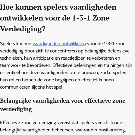
Hoe kunnen spelers vaardigheden
ontwikkelen voor de 1-3-1 Zone
Verdediging?
Spelers kunnen
vaardigheden ontwikkelen
voor de 1-3-1 zone
verdediging door zich te concentreren op belangrijke defensieve
technieken, hun anticipatie en reactietijden te verbeteren en
teamwork te bevorderen. Effectieve oefeningen en trainingen zijn
essentieel om deze vaardigheden op te bouwen, zodat spelers
hun rollen binnen de zone begrijpen en effectief kunnen
communiceren tijdens het spel.
Belangrijke vaardigheden voor effectieve zone
verdediging
Effectieve zone verdediging vereist dat spelers verschillende
belangrijke vaardigheden beheersen, waaronder positionering,