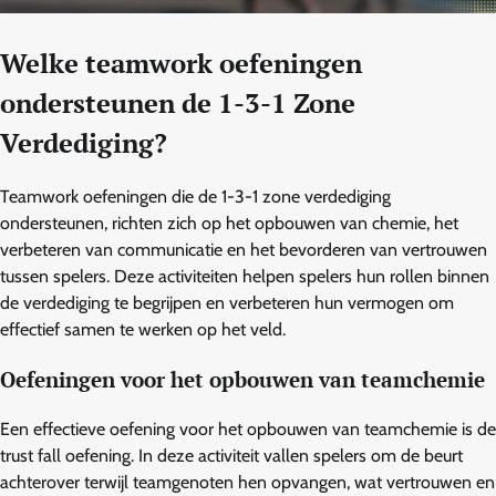
Welke teamwork oefeningen
ondersteunen de 1-3-1 Zone
Verdediging?
Teamwork oefeningen die de 1-3-1 zone verdediging
ondersteunen, richten zich op het opbouwen van chemie, het
verbeteren van communicatie en het bevorderen van vertrouwen
tussen spelers. Deze activiteiten helpen spelers hun rollen binnen
de verdediging te begrijpen en verbeteren hun vermogen om
effectief samen te werken op het veld.
Oefeningen voor het opbouwen van teamchemie
Een effectieve oefening voor het opbouwen van teamchemie is de
trust fall oefening. In deze activiteit vallen spelers om de beurt
achterover terwijl teamgenoten hen opvangen, wat vertrouwen en