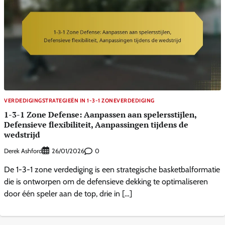
VERDEDIGINGSTRATEGIEËN IN 1-3-1 ZONEVERDEDIGING
1-3-1 Zone Defense: Aanpassen aan spelersstijlen,
Defensieve flexibiliteit, Aanpassingen tijdens de
wedstrijd
Derek Ashford
0
26/01/2026
De 1-3-1 zone verdediging is een strategische basketbalformatie
die is ontworpen om de defensieve dekking te optimaliseren
door één speler aan de top, drie in […]