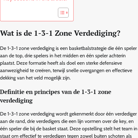
Wat is de 1-3-1 Zone Verdediging?
De 1-3-1 zone verdediging is een basketbalstrategie die één speler
aan de top, drie spelers in het midden en één speler achterin
plaatst. Deze formatie heeft als doel een sterke defensieve
aanwezigheid te creëren, terwijl snelle overgangen en effectieve
dekking van het veld mogelijk zijn.
Definitie en principes van de 1-3-1 zone
verdediging
De 1-3-1 zone verdediging wordt gekenmerkt door één verdediger
aan de rand, drie verdedigers die een lijn vormen over de key, en
één speler die bij de basket staat. Deze opstelling stelt het team in
staat om effectief te verdedigen tegen zowel buiten schoten als