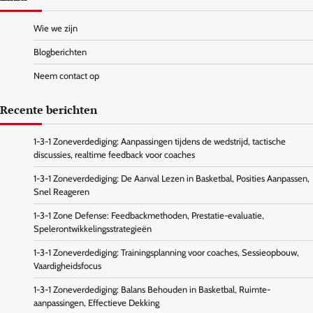
Wie we zijn
Blogberichten
Neem contact op
Recente berichten
1-3-1 Zoneverdediging: Aanpassingen tijdens de wedstrijd, tactische
discussies, realtime feedback voor coaches
1-3-1 Zoneverdediging: De Aanval Lezen in Basketbal, Posities Aanpassen,
Snel Reageren
1-3-1 Zone Defense: Feedbackmethoden, Prestatie-evaluatie,
Spelerontwikkelingsstrategieën
1-3-1 Zoneverdediging: Trainingsplanning voor coaches, Sessieopbouw,
Vaardigheidsfocus
1-3-1 Zoneverdediging: Balans Behouden in Basketbal, Ruimte-
aanpassingen, Effectieve Dekking