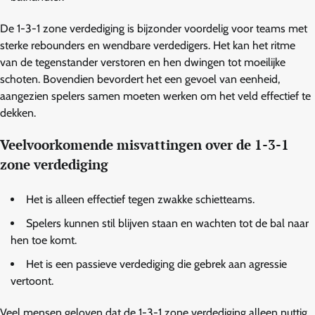
De 1-3-1 zone verdediging is bijzonder voordelig voor teams met
sterke rebounders en wendbare verdedigers. Het kan het ritme
van de tegenstander verstoren en hen dwingen tot moeilijke
schoten. Bovendien bevordert het een gevoel van eenheid,
aangezien spelers samen moeten werken om het veld effectief te
dekken.
Veelvoorkomende misvattingen over de 1-3-1
zone verdediging
Het is alleen effectief tegen zwakke schietteams.
Spelers kunnen stil blijven staan en wachten tot de bal naar
hen toe komt.
Het is een passieve verdediging die gebrek aan agressie
vertoont.
Veel mensen geloven dat de 1-3-1 zone verdediging alleen nuttig