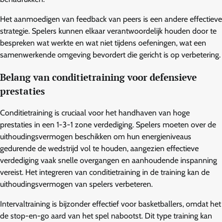
Het aanmoedigen van feedback van peers is een andere effectieve
strategie. Spelers kunnen elkaar verantwoordelijk houden door te
bespreken wat werkte en wat niet tijdens oefeningen, wat een
samenwerkende omgeving bevordert die gericht is op verbetering.
Belang van conditietraining voor defensieve
prestaties
Conditietraining is cruciaal voor het handhaven van hoge
prestaties in een 1-3-1 zone verdediging. Spelers moeten over de
uithoudingsvermogen beschikken om hun energieniveaus
gedurende de wedstrijd vol te houden, aangezien effectieve
verdediging vaak snelle overgangen en aanhoudende inspanning
vereist. Het integreren van conditietraining in de training kan de
uithoudingsvermogen van spelers verbeteren.
Intervaltraining is bijzonder effectief voor basketballers, omdat het
de stop-en-go aard van het spel nabootst. Dit type training kan