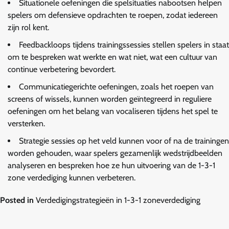
Situationele oefeningen die spelsituaties nabootsen helpen
spelers om defensieve opdrachten te roepen, zodat iedereen
zijn rol kent.
Feedbackloops tijdens trainingssessies stellen spelers in staat
om te bespreken wat werkte en wat niet, wat een cultuur van
continue verbetering bevordert.
Communicatiegerichte oefeningen, zoals het roepen van
screens of wissels, kunnen worden geïntegreerd in reguliere
oefeningen om het belang van vocaliseren tijdens het spel te
versterken.
Strategie sessies op het veld kunnen voor of na de trainingen
worden gehouden, waar spelers gezamenlijk wedstrijdbeelden
analyseren en bespreken hoe ze hun uitvoering van de 1-3-1
zone verdediging kunnen verbeteren.
Posted in
Verdedigingstrategieën in 1-3-1 zoneverdediging