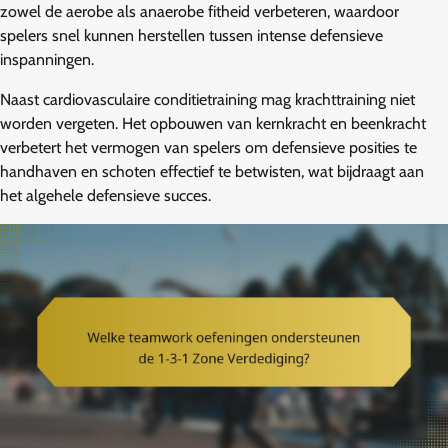
zowel de aerobe als anaerobe fitheid verbeteren, waardoor
spelers snel kunnen herstellen tussen intense defensieve
inspanningen.
Naast cardiovasculaire conditietraining mag krachttraining niet
worden vergeten. Het opbouwen van kernkracht en beenkracht
verbetert het vermogen van spelers om defensieve posities te
handhaven en schoten effectief te betwisten, wat bijdraagt aan
het algehele defensieve succes.