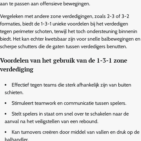
aan te passen aan offensieve bewegingen.
Vergeleken met andere zone verdedigingen, zoals 2-3 of 3-2
formaties, biedt de 1-3-1 unieke voordelen bij het verdedigen
tegen perimeter schoten, terwijl het toch ondersteuning binnenin
biedt. Het kan echter kwetsbaar zijn voor snelle balbewegingen en
scherpe schutters die de gaten tussen verdedigers benutten.
Voordelen van het gebruik van de 1-3-1 zone
verdediging
Effectief tegen teams die sterk afhankelijk zijn van buiten
schieten.
Stimuleert teamwork en communicatie tussen spelers.
Stelt spelers in staat om snel over te schakelen naar de
aanval na het veiligstellen van een rebound.
Kan turnovers creëren door middel van vallen en druk op de
balhandler.