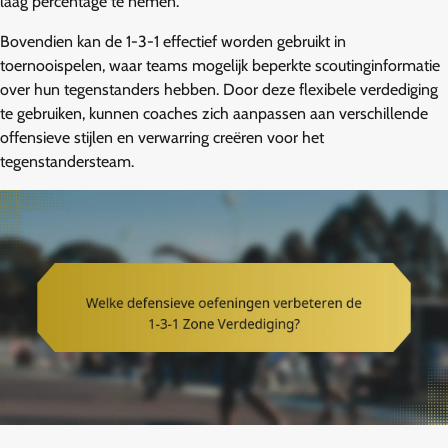
laag percentage te nemen.
Bovendien kan de 1-3-1 effectief worden gebruikt in
toernooispelen, waar teams mogelijk beperkte scoutinginformatie
over hun tegenstanders hebben. Door deze flexibele verdediging
te gebruiken, kunnen coaches zich aanpassen aan verschillende
offensieve stijlen en verwarring creëren voor het
tegenstandersteam.