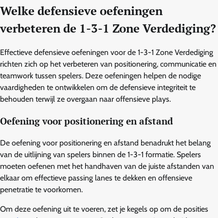
Welke defensieve oefeningen
verbeteren de 1-3-1 Zone Verdediging?
Effectieve defensieve oefeningen voor de 1-3-1 Zone Verdediging
richten zich op het verbeteren van positionering, communicatie en
teamwork tussen spelers. Deze oefeningen helpen de nodige
vaardigheden te ontwikkelen om de defensieve integriteit te
behouden terwijl ze overgaan naar offensieve plays.
Oefening voor positionering en afstand
De oefening voor positionering en afstand benadrukt het belang
van de uitlijning van spelers binnen de 1-3-1 formatie. Spelers
moeten oefenen met het handhaven van de juiste afstanden van
elkaar om effectieve passing lanes te dekken en offensieve
penetratie te voorkomen.
Om deze oefening uit te voeren, zet je kegels op om de posities