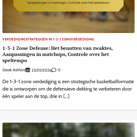
VERDEDIGINGSTRATEGIEËN IN 1-3-1 ZONEVERDEDIGING
1-3-1 Zone Defense: Het benutten van zwaktes,
Aanpassingen in matchups, Controle over het
speltempo
Derek Ashford
0
23/01/2026
De 1-3-1 zone verdediging is een strategische basketbalformatie
die is ontworpen om de defensieve dekking te verbeteren door
één speler aan de top, drie in […]