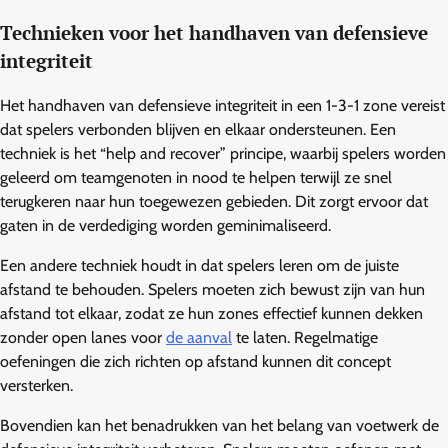
Technieken voor het handhaven van defensieve
integriteit
Het handhaven van defensieve integriteit in een 1-3-1 zone vereist
dat spelers verbonden blijven en elkaar ondersteunen. Een
techniek is het “help and recover” principe, waarbij spelers worden
geleerd om teamgenoten in nood te helpen terwijl ze snel
terugkeren naar hun toegewezen gebieden. Dit zorgt ervoor dat
gaten in de verdediging worden geminimaliseerd.
Een andere techniek houdt in dat spelers leren om de juiste
afstand te behouden. Spelers moeten zich bewust zijn van hun
afstand tot elkaar, zodat ze hun zones effectief kunnen dekken
zonder open lanes voor
de aanval
te laten. Regelmatige
oefeningen die zich richten op afstand kunnen dit concept
versterken.
Bovendien kan het benadrukken van het belang van voetwerk de