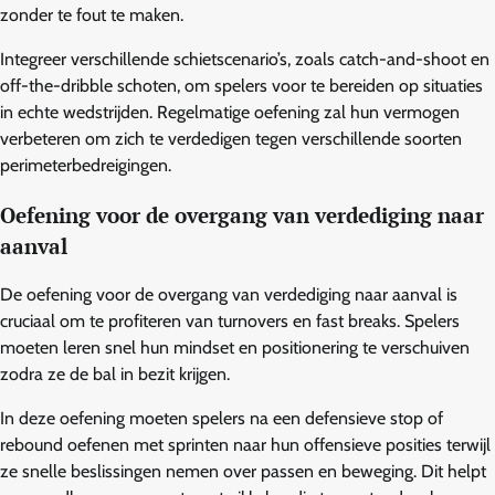
zonder te fout te maken.
Integreer verschillende schietscenario’s, zoals catch-and-shoot en
off-the-dribble schoten, om spelers voor te bereiden op situaties
in echte wedstrijden. Regelmatige oefening zal hun vermogen
verbeteren om zich te verdedigen tegen verschillende soorten
perimeterbedreigingen.
Oefening voor de overgang van verdediging naar
aanval
De oefening voor de overgang van verdediging naar aanval is
cruciaal om te profiteren van turnovers en fast breaks. Spelers
moeten leren snel hun mindset en positionering te verschuiven
zodra ze de bal in bezit krijgen.
In deze oefening moeten spelers na een defensieve stop of
rebound oefenen met sprinten naar hun offensieve posities terwijl
ze snelle beslissingen nemen over passen en beweging. Dit helpt