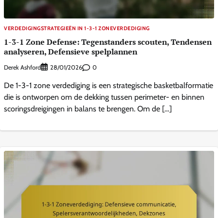
VERDEDIGINGSTRATEGIEËN IN 1-3-1 ZONEVERDEDIGING
1-3-1 Zone Defense: Tegenstanders scouten, Tendensen
analyseren, Defensieve spelplannen
Derek Ashford
0
28/01/2026
De 1-3-1 zone verdediging is een strategische basketbalformatie
die is ontworpen om de dekking tussen perimeter- en binnen
scoringsdreigingen in balans te brengen. Om de […]