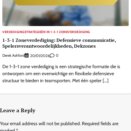
VERDEDIGINGSTRATEGIEËN IN 1-3-1 ZONEVERDEDIGING
1-3-1 Zoneverdediging: Defensieve communicatie,
Spelersverantwoordelijkheden, Dekzones
Derek Ashford
0
20/01/2026
De 1-3-1 zone verdediging is een strategische formatie die is
ontworpen om een evenwichtige en flexibele defensieve
structuur te bieden in teamsporten. Met één speler […]
Leave a Reply
Your email address will not be published.
Required fields are
marked
*