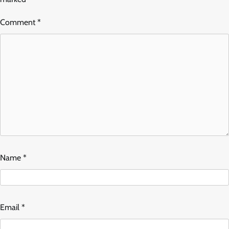
Comment
*
Name
*
Email
*