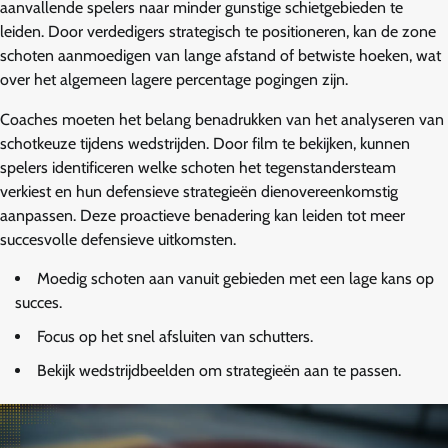
aanvallende spelers naar minder gunstige schietgebieden te
leiden. Door verdedigers strategisch te positioneren, kan de zone
schoten aanmoedigen van lange afstand of betwiste hoeken, wat
over het algemeen lagere percentage pogingen zijn.
Coaches moeten het belang benadrukken van het analyseren van
schotkeuze tijdens wedstrijden. Door film te bekijken, kunnen
spelers identificeren welke schoten het tegenstandersteam
verkiest en hun defensieve strategieën dienovereenkomstig
aanpassen. Deze proactieve benadering kan leiden tot meer
succesvolle defensieve uitkomsten.
Moedig schoten aan vanuit gebieden met een lage kans op
succes.
Focus op het snel afsluiten van schutters.
Bekijk wedstrijdbeelden om strategieën aan te passen.