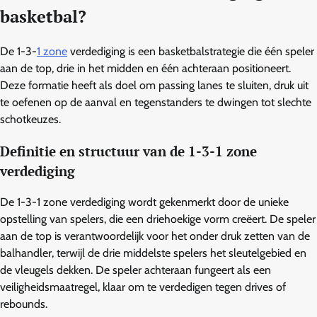
basketbal?
De 1-3-
1 zone
verdediging is een basketbalstrategie die één speler
aan de top, drie in het midden en één achteraan positioneert.
Deze formatie heeft als doel om passing lanes te sluiten, druk uit
te oefenen op de aanval en tegenstanders te dwingen tot slechte
schotkeuzes.
Definitie en structuur van de 1-3-1 zone
verdediging
De 1-3-1 zone verdediging wordt gekenmerkt door de unieke
opstelling van spelers, die een driehoekige vorm creëert. De speler
aan de top is verantwoordelijk voor het onder druk zetten van de
balhandler, terwijl de drie middelste spelers het sleutelgebied en
de vleugels dekken. De speler achteraan fungeert als een
veiligheidsmaatregel, klaar om te verdedigen tegen drives of
rebounds.