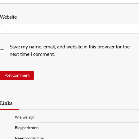
Website
Save my name, email, and website in this browser for the
next time I comment.
Links
Wie we zijn
Blogberichten
Neem contact op