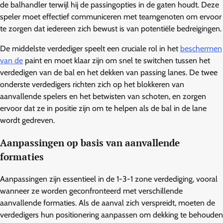
de balhandler terwijl hij de passingopties in de gaten houdt. Deze
speler moet effectief communiceren met teamgenoten om ervoor
te zorgen dat iedereen zich bewust is van potentiële bedreigingen.
De middelste verdediger speelt een cruciale rol in het
beschermen
van de
paint en moet klaar zijn om snel te switchen tussen het
verdedigen van de bal en het dekken van passing lanes. De twee
onderste verdedigers richten zich op het blokkeren van
aanvallende spelers en het betwisten van schoten, en zorgen
ervoor dat ze in positie zijn om te helpen als de bal in de lane
wordt gedreven.
Aanpassingen op basis van aanvallende
formaties
Aanpassingen zijn essentieel in de 1-3-1 zone verdediging, vooral
wanneer ze worden geconfronteerd met verschillende
aanvallende formaties. Als de aanval zich verspreidt, moeten de
verdedigers hun positionering aanpassen om dekking te behouden