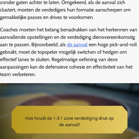
zonder gaten achter te laten. Omgekeerd, als de aanval zich
clustert, moeten de verdedigers hun formatie aanscherpen om
gemakkelijke passes en drives te voorkomen.
Coaches moeten het belang benadrukken van het herkennen van
aanvallende opstellingen en de verdediging dienovereenkomstig
aan te passen. Bijvoorbeeld, als
de aanval
een hoge pick-and-roll
gebruikt, moet de topspeler mogelijk switchen of hedgen om
effectief lanes te sluiten. Regelmatige oefening van deze
aanpassingen kan de defensieve cohesie en effectiviteit van het
team verbeteren.