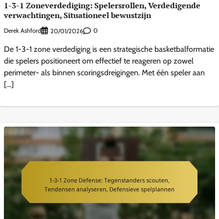
1-3-1 Zoneverdediging: Spelersrollen, Verdedigende
verwachtingen, Situationeel bewustzijn
Derek Ashford
0
20/01/2026
De 1-3-1 zone verdediging is een strategische basketbalformatie
die spelers positioneert om effectief te reageren op zowel
perimeter- als binnen scoringsdreigingen. Met één speler aan
[…]