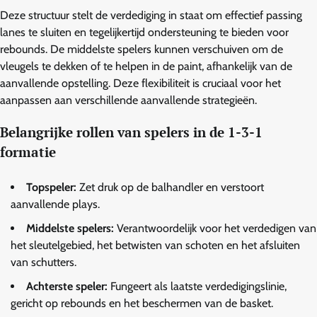
Deze structuur stelt de verdediging in staat om effectief passing
lanes te sluiten en tegelijkertijd ondersteuning te bieden voor
rebounds. De middelste spelers kunnen verschuiven om de
vleugels te dekken of te helpen in de paint, afhankelijk van de
aanvallende opstelling. Deze flexibiliteit is cruciaal voor het
aanpassen aan verschillende aanvallende strategieën.
Belangrijke rollen van spelers in de 1-3-1
formatie
Topspeler:
Zet druk op de balhandler en verstoort
aanvallende plays.
Middelste spelers:
Verantwoordelijk voor het verdedigen van
het sleutelgebied, het betwisten van schoten en het afsluiten
van schutters.
Achterste speler:
Fungeert als laatste verdedigingslinie,
gericht op rebounds en het beschermen van de basket.