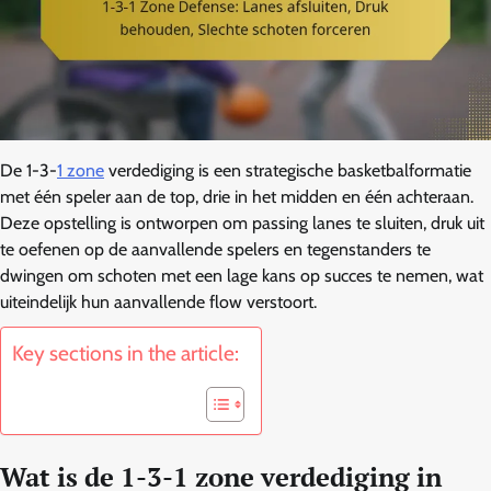
De 1-3-
1 zone
verdediging is een strategische basketbalformatie
met één speler aan de top, drie in het midden en één achteraan.
Deze opstelling is ontworpen om passing lanes te sluiten, druk uit
te oefenen op de aanvallende spelers en tegenstanders te
dwingen om schoten met een lage kans op succes te nemen, wat
uiteindelijk hun aanvallende flow verstoort.
Key sections in the article:
Wat is de 1-3-1 zone verdediging in