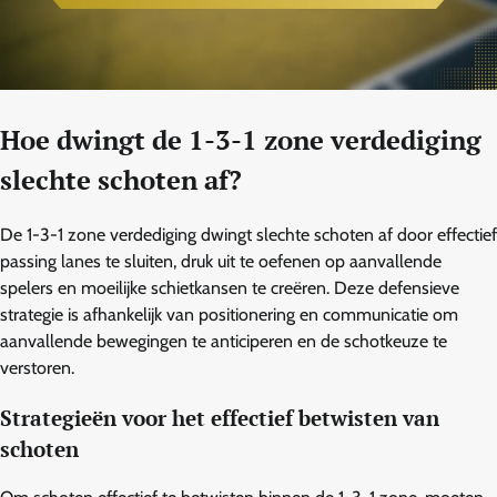
Hoe dwingt de 1-3-1 zone verdediging
slechte schoten af?
De 1-3-1 zone verdediging dwingt slechte schoten af door effectief
passing lanes te sluiten, druk uit te oefenen op aanvallende
spelers en moeilijke schietkansen te creëren. Deze defensieve
strategie is afhankelijk van positionering en communicatie om
aanvallende bewegingen te anticiperen en de schotkeuze te
verstoren.
Strategieën voor het effectief betwisten van
schoten