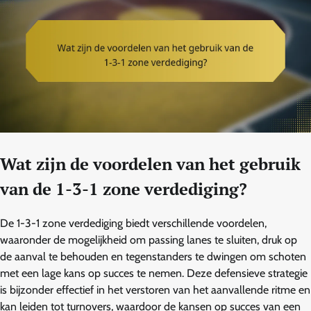
Wat zijn de voordelen van het gebruik
van de 1-3-1 zone verdediging?
De 1-3-1 zone verdediging biedt verschillende voordelen,
waaronder de mogelijkheid om passing lanes te sluiten, druk op
de aanval te behouden en tegenstanders te dwingen om schoten
met een lage kans op succes te nemen. Deze defensieve strategie
is bijzonder effectief in het verstoren van het aanvallende ritme en
kan leiden tot turnovers, waardoor de kansen op succes van een