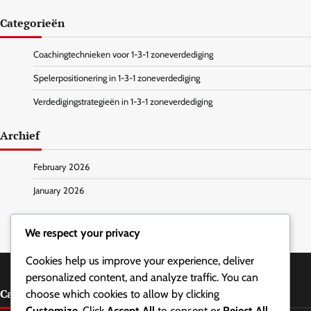
Categorieën
Coachingtechnieken voor 1-3-1 zoneverdediging
Spelerpositionering in 1-3-1 zoneverdediging
Verdedigingstrategieën in 1-3-1 zoneverdediging
Archief
February 2026
January 2026
We respect your privacy
Cookies help us improve your experience, deliver
personalized content, and analyze traffic. You can
Categorieën
choose which cookies to allow by clicking
Customize
. Click
Accept All
to consent or
Reject All