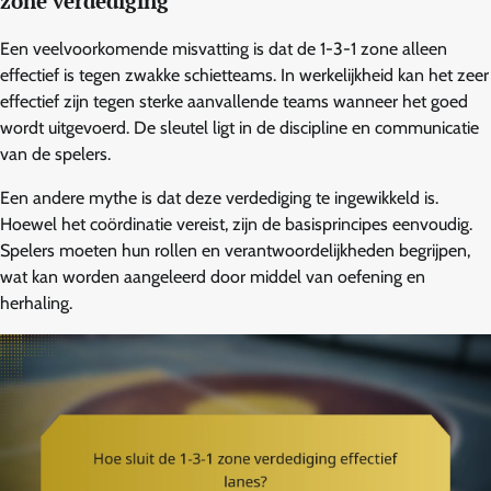
zone verdediging
Een veelvoorkomende misvatting is dat de 1-3-1 zone alleen
effectief is tegen zwakke schietteams. In werkelijkheid kan het zeer
effectief zijn tegen sterke aanvallende teams wanneer het goed
wordt uitgevoerd. De sleutel ligt in de discipline en communicatie
van de spelers.
Een andere mythe is dat deze verdediging te ingewikkeld is.
Hoewel het coördinatie vereist, zijn de basisprincipes eenvoudig.
Spelers moeten hun rollen en verantwoordelijkheden begrijpen,
wat kan worden aangeleerd door middel van oefening en
herhaling.