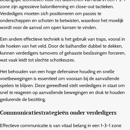
zone zijn agressieve balontkenning en close-out tactieken.
Verdedigers moeten zich positioneren om passes te
onderscheppen en schoten te betwisten, waardoor het moeilijk
wordt voor de aanval om open kansen te vinden.
Een andere effectieve techniek is het gebruik van traps, vooral in
de hoeken van het veld. Door de balhandler dubbel te dekken,
kunnen verdedigers turnovers of gehaaste beslissingen forceren,
wat vaak leidt tot slechte schotkeuzes.
Het behouden van een hoge defensieve houding en snelle
voetbewegingen is essentieel om vooraan bij de aanvallende
spelers te blijven. Deze gereedheid stelt verdedigers in staat om
snel te reageren op aanvallende bewegingen en druk te houden
gedurende de bezitting.
Communicatiestrategieën onder verdedigers
Effectieve communicatie is van vitaal belang in een 1-3-1 zone