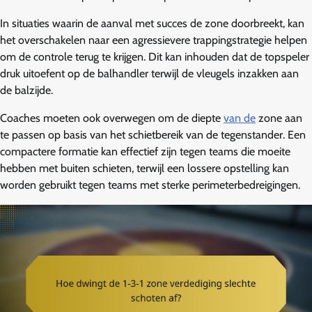
In situaties waarin de aanval met succes de zone doorbreekt, kan
het overschakelen naar een agressievere trappingstrategie helpen
om de controle terug te krijgen. Dit kan inhouden dat de topspeler
druk uitoefent op de balhandler terwijl de vleugels inzakken aan
de balzijde.
Coaches moeten ook overwegen om de diepte
van de
zone aan
te passen op basis van het schietbereik van de tegenstander. Een
compactere formatie kan effectief zijn tegen teams die moeite
hebben met buiten schieten, terwijl een lossere opstelling kan
worden gebruikt tegen teams met sterke perimeterbedreigingen.