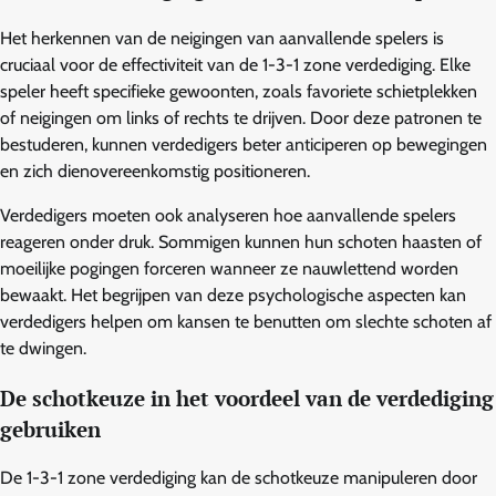
Het herkennen van de neigingen van aanvallende spelers is
cruciaal voor de effectiviteit van de 1-3-1 zone verdediging. Elke
speler heeft specifieke gewoonten, zoals favoriete schietplekken
of neigingen om links of rechts te drijven. Door deze patronen te
bestuderen, kunnen verdedigers beter anticiperen op bewegingen
en zich dienovereenkomstig positioneren.
Verdedigers moeten ook analyseren hoe aanvallende spelers
reageren onder druk. Sommigen kunnen hun schoten haasten of
moeilijke pogingen forceren wanneer ze nauwlettend worden
bewaakt. Het begrijpen van deze psychologische aspecten kan
verdedigers helpen om kansen te benutten om slechte schoten af
te dwingen.
De schotkeuze in het voordeel van de verdediging
gebruiken
De 1-3-1 zone verdediging kan de schotkeuze manipuleren door