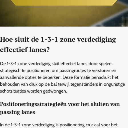
Hoe sluit de 1-3-1 zone verdediging
effectief lanes?
De 1-3-1 zone verdediging sluit effectief lanes door spelers
strategisch te positioneren om passingroutes te verstoren en
aanvallende opties te beperken. Deze formatie benadrukt het
behouden van druk op de bal terwijl tegenstanders in ongunstige
schotsituaties worden gedwongen.
Positioneringsstrategieën voor het sluiten van
passing lanes
In de 1-3-1 zone verdediging is positionering cruciaal voor het