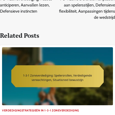
anticiperen, Aanvallen lezen,
aan spelersstijlen, Defensieve
Defensieve instincten
flexibiliteit, Aanpassingen tijdens
de wedstrijd
Related Posts
VERDEDIGINGSTRATEGIEËN IN 1-3-1 ZONEVERDEDIGING