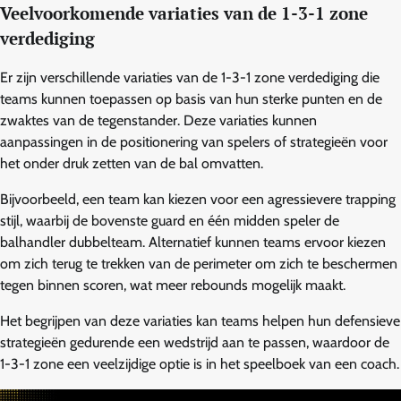
Veelvoorkomende variaties van de 1-3-1 zone
verdediging
Er zijn verschillende variaties van de 1-3-1 zone verdediging die
teams kunnen toepassen op basis van hun sterke punten en de
zwaktes van de tegenstander. Deze variaties kunnen
aanpassingen in de positionering van spelers of strategieën voor
het onder druk zetten van de bal omvatten.
Bijvoorbeeld, een team kan kiezen voor een agressievere trapping
stijl, waarbij de bovenste guard en één midden speler de
balhandler dubbelteam. Alternatief kunnen teams ervoor kiezen
om zich terug te trekken van de perimeter om zich te beschermen
tegen binnen scoren, wat meer rebounds mogelijk maakt.
Het begrijpen van deze variaties kan teams helpen hun defensieve
strategieën gedurende een wedstrijd aan te passen, waardoor de
1-3-1 zone een veelzijdige optie is in het speelboek van een coach.