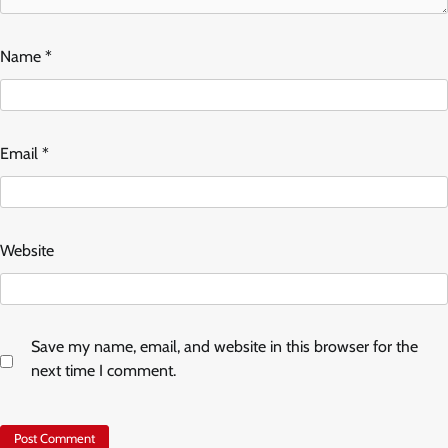
Name
*
Email
*
Website
Save my name, email, and website in this browser for the
next time I comment.