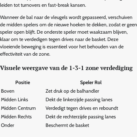
leiden tot turnovers en fast-break kansen.
Wanneer de bal naar de vleugels wordt gepasseerd, verschuiven
de midden spelers om de nieuwe hoeken te dekken, zodat er geen
speler open blijft. De onderste speler moet waakzaam blijven,
klaar om te verdedigen tegen drives naar de basket. Deze
vloeiende beweging is essentieel voor het behouden van de
effectiviteit van de zone.
Visuele weergave van de 1-3-1 zone verdediging
Positie
Speler Rol
Boven
Zet druk op de balhandler
Midden Links
Dekt de linkerzijde passing lanes
Midden Centrum
Verdedigt tegen drives en reboundt
Midden Rechts
Dekt de rechterzijde passing lanes
Onder
Beschermt de basket