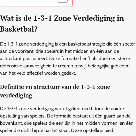
Wat is de 1-3-1 Zone Verdediging in
Basketbal?
De 1-3-1 zone verdediging is een basketbalstrategie die één speler
aan de voorkant, drie spelers in het midden en één aan de
achterkant positioneert. Deze formatie heeft als doel een sterke
defensieve aanwezigheid te creëren terwijl belangrijke gebieden
van het veld effectief worden gedekt.
Definitie en structuur van de 1-3-1 zone
verdediging
De 1-3-1 zone verdediging wordt gekenmerkt door de unieke
opstelling van spelers. De formatie bestaat uit één guard aan de
bovenkant, drie spelers die een lijn in het midden vormen, en één
speler die dicht bij de basket staat. Deze opstelling biedt