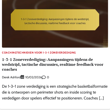
COACHINGTECHNIEKEN VOOR 1-3-1 ZONEVERDEDIGING
1-3-1 Zoneverdediging: Aanpassingen tijdens de
wedstrijd, tactische discussies, realtime feedback voor
coaches
Derek Ashford
0
10/02/2026
De 1-3-1 zone verdediging is een strategische basketbalformatie
die is ontworpen om perimeter shots en inside scoring te
verdedigen door spelers effectief te positioneren. Coaches […]