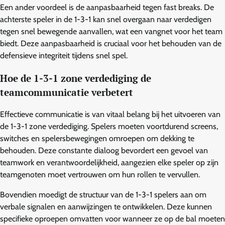
Een ander voordeel is de aanpasbaarheid tegen fast breaks. De
achterste speler in de 1-3-1 kan snel overgaan naar verdedigen
tegen snel bewegende aanvallen, wat een vangnet voor het team
biedt. Deze aanpasbaarheid is cruciaal voor het behouden van de
defensieve integriteit tijdens snel spel.
Hoe de 1-3-1 zone verdediging de
teamcommunicatie verbetert
Effectieve communicatie is van vitaal belang bij het uitvoeren van
de 1-3-1 zone verdediging. Spelers moeten voortdurend screens,
switches en spelersbewegingen omroepen om dekking te
behouden. Deze constante dialoog bevordert een gevoel van
teamwork en verantwoordelijkheid, aangezien elke speler op zijn
teamgenoten moet vertrouwen om hun rollen te vervullen.
Bovendien moedigt de structuur van de 1-3-1 spelers aan om
verbale signalen en aanwijzingen te ontwikkelen. Deze kunnen
specifieke oproepen omvatten voor wanneer ze op de bal moeten