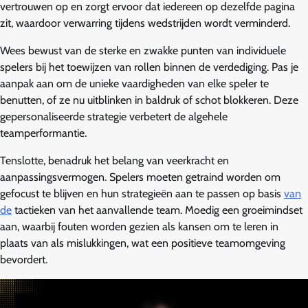
vertrouwen op en zorgt ervoor dat iedereen op dezelfde pagina
zit, waardoor verwarring tijdens wedstrijden wordt verminderd.
Wees bewust van de sterke en zwakke punten van individuele
spelers bij het toewijzen van rollen binnen de verdediging. Pas je
aanpak aan om de unieke vaardigheden van elke speler te
benutten, of ze nu uitblinken in baldruk of schot blokkeren. Deze
gepersonaliseerde strategie verbetert de algehele
teamperformantie.
Tenslotte, benadruk het belang van veerkracht en
aanpassingsvermogen. Spelers moeten getraind worden om
gefocust te blijven en hun strategieën aan te passen op basis
van
de
tactieken van het aanvallende team. Moedig een groeimindset
aan, waarbij fouten worden gezien als kansen om te leren in
plaats van als mislukkingen, wat een positieve teamomgeving
bevordert.