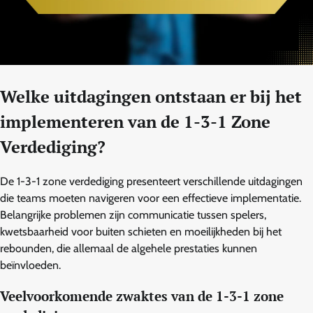
Welke uitdagingen ontstaan er bij het
implementeren van de 1-3-1 Zone
Verdediging?
De 1-3-1 zone verdediging presenteert verschillende uitdagingen
die teams moeten navigeren voor een effectieve implementatie.
Belangrijke problemen zijn communicatie tussen spelers,
kwetsbaarheid voor buiten schieten en moeilijkheden bij het
rebounden, die allemaal de algehele prestaties kunnen
beïnvloeden.
Veelvoorkomende zwaktes van de 1-3-1 zone