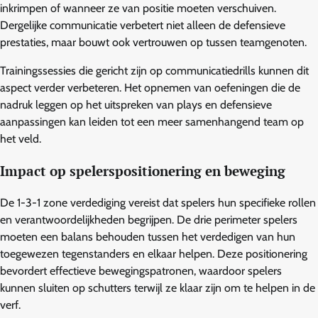
inkrimpen of wanneer ze van positie moeten verschuiven.
Dergelijke communicatie verbetert niet alleen de defensieve
prestaties, maar bouwt ook vertrouwen op tussen teamgenoten.
Trainingssessies die gericht zijn op communicatiedrills kunnen dit
aspect verder verbeteren. Het opnemen van oefeningen die de
nadruk leggen op het uitspreken van plays en defensieve
aanpassingen kan leiden tot een meer samenhangend team op
het veld.
Impact op spelerspositionering en beweging
De 1-3-1 zone verdediging vereist dat spelers hun specifieke rollen
en verantwoordelijkheden begrijpen. De drie perimeter spelers
moeten een balans behouden tussen het verdedigen van hun
toegewezen tegenstanders en elkaar helpen. Deze positionering
bevordert effectieve bewegingspatronen, waardoor spelers
kunnen sluiten op schutters terwijl ze klaar zijn om te helpen in de
verf.