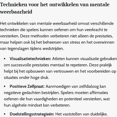
Technieken voor het ontwikkelen van mentale
weerbaarheid
Het ontwikkelen van mentale weerbaarheid omvat verschillende
technieken die spelers kunnen oefenen om hun veerkracht te
versterken. Deze methoden verbeteren niet alleen de prestaties,
maar helpen ook bij het beheersen van stress en het overwinnen
van tegenslagen tijdens wedstrijden.
Visualisatietechnieken:
Atleten kunnen visualisatie gebruiken
om succesvolle prestaties mentaal te repeteren. Deze praktijk
helpt bij het opbouwen van vertrouwen en het voorbereiden op
situaties onder hoge druk.
Positieve Zelfpraat:
Aanmoedigen van zelfdialoog kan
negatieve gedachten bestrijden. Spelers moeten affirmaties
oefenen die hun vaardigheden en potentieel versterken, wat
hun algehele mindset kan verbeteren.
Doelstellingsstrategieën:
Het vaststellen van duidelijke,