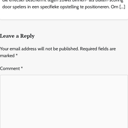
door spelers in een specifieke opstelling te positioneren. Om […]
Leave a Reply
Your email address will not be published.
Required fields are
marked
*
Comment
*