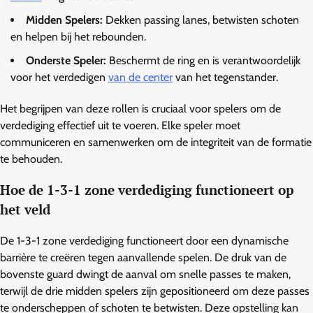
Midden Spelers:
Dekken passing lanes, betwisten schoten
en helpen bij het rebounden.
Onderste Speler:
Beschermt de ring en is verantwoordelijk
voor het verdedigen
van de center
van het tegenstander.
Het begrijpen van deze rollen is cruciaal voor spelers om de
verdediging effectief uit te voeren. Elke speler moet
communiceren en samenwerken om de integriteit van de formatie
te behouden.
Hoe de 1-3-1 zone verdediging functioneert op
het veld
De 1-3-1 zone verdediging functioneert door een dynamische
barrière te creëren tegen aanvallende spelen. De druk van de
bovenste guard dwingt de aanval om snelle passes te maken,
terwijl de drie midden spelers zijn gepositioneerd om deze passes
te onderscheppen of schoten te betwisten. Deze opstelling kan