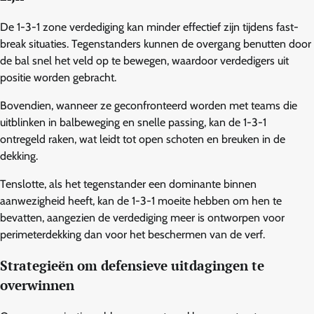
De 1-3-1 zone verdediging kan minder effectief zijn tijdens fast-
break situaties. Tegenstanders kunnen de overgang benutten door
de bal snel het veld op te bewegen, waardoor verdedigers uit
positie worden gebracht.
Bovendien, wanneer ze geconfronteerd worden met teams die
uitblinken in balbeweging en snelle passing, kan de 1-3-1
ontregeld raken, wat leidt tot open schoten en breuken in de
dekking.
Tenslotte, als het tegenstander een dominante binnen
aanwezigheid heeft, kan de 1-3-1 moeite hebben om hen te
bevatten, aangezien de verdediging meer is ontworpen voor
perimeterdekking dan voor het beschermen van de verf.
Strategieën om defensieve uitdagingen te
overwinnen