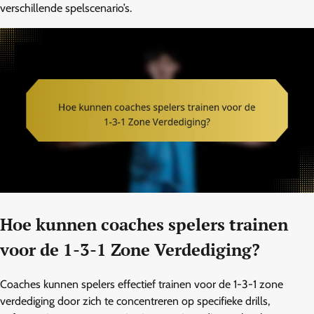
verschillende spelscenario’s.
Hoe kunnen coaches spelers trainen
voor de 1-3-1 Zone Verdediging?
Coaches kunnen spelers effectief trainen voor de 1-3-1 zone
verdediging door zich te concentreren op specifieke drills,