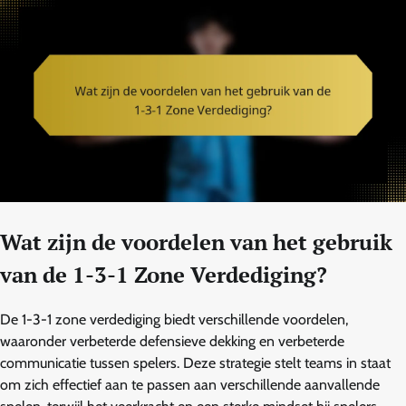
Wat zijn de voordelen van het gebruik
van de 1-3-1 Zone Verdediging?
De 1-3-1 zone verdediging biedt verschillende voordelen,
waaronder verbeterde defensieve dekking en verbeterde
communicatie tussen spelers. Deze strategie stelt teams in staat
om zich effectief aan te passen aan verschillende aanvallende