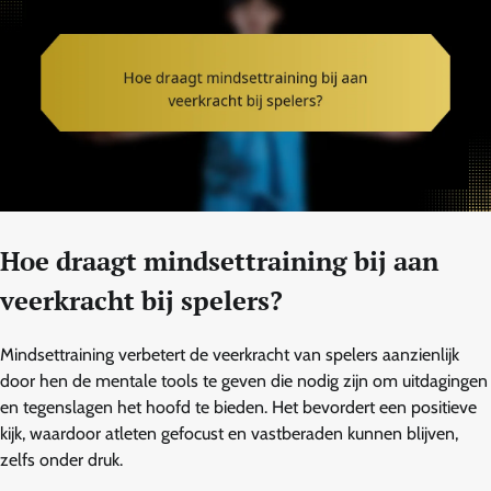
Hoe draagt mindsettraining bij aan
veerkracht bij spelers?
Mindsettraining verbetert de veerkracht van spelers aanzienlijk
door hen de mentale tools te geven die nodig zijn om uitdagingen
en tegenslagen het hoofd te bieden. Het bevordert een positieve
kijk, waardoor atleten gefocust en vastberaden kunnen blijven,
zelfs onder druk.