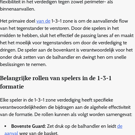
flexibiliteit in het verdedigen tegen zowel perimeter- als
binnenaanvallen.
Het primaire doel
van de
1-3-1 zone is om de aanvallende flow
van het tegenstander te verstoren. Door drie spelers in het
midden te hebben, sluit het effectief de passing lanes af en maakt
het het moeilijk voor tegenstanders om door de verdediging te
dringen. De speler aan de bovenkant is verantwoordelijk voor het
onder druk zetten van de balhandler en dwingt hen om snelle
beslissingen te nemen.
Belangrijke rollen van spelers in de 1-3-1
formatie
Elke speler in de 1-3-1 zone verdediging heeft specifieke
verantwoordelijkheden die bijdragen aan de algehele effectiviteit
van de formatie. De rollen kunnen als volgt worden samengevat:
Bovenste Guard:
Zet druk op de balhandler en leidt
de
aanval
weg van de basket.